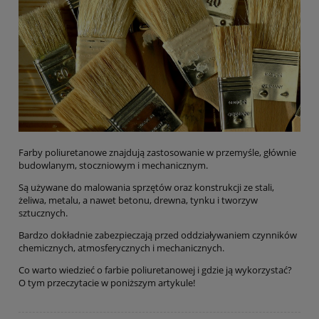
Farby poliuretanowe znajdują zastosowanie w przemyśle, głównie
budowlanym, stoczniowym i mechanicznym.
Są używane do malowania sprzętów oraz konstrukcji ze stali,
żeliwa, metalu, a nawet betonu, drewna, tynku i tworzyw
sztucznych.
Bardzo dokładnie zabezpieczają przed oddziaływaniem czynników
chemicznych, atmosferycznych i mechanicznych.
Co warto wiedzieć o farbie poliuretanowej i gdzie ją wykorzystać?
O tym przeczytacie w poniższym artykule!