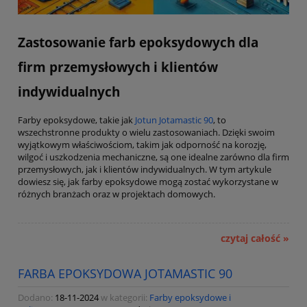
Zastosowanie farb epoksydowych dla
firm przemysłowych i klientów
indywidualnych
Farby epoksydowe, takie jak
Jotun Jotamastic 90
, to
wszechstronne produkty o wielu zastosowaniach. Dzięki swoim
wyjątkowym właściwościom, takim jak odporność na korozję,
wilgoć i uszkodzenia mechaniczne, są one idealne zarówno dla firm
przemysłowych, jak i klientów indywidualnych. W tym artykule
dowiesz się, jak farby epoksydowe mogą zostać wykorzystane w
różnych branżach oraz w projektach domowych.
czytaj całość »
FARBA EPOKSYDOWA JOTAMASTIC 90
Dodano:
18-11-2024
w kategorii:
Farby epoksydowe i